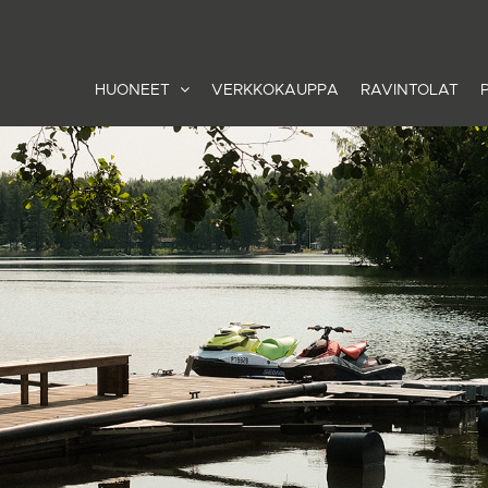
HUONEET
VERKKOKAUPPA
RAVINTOLAT